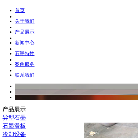
首页
关于我们
产品展示
新闻中心
石墨特性
案例服务
联系我们
产品展示
异型石墨
石墨滑板
冷却设备