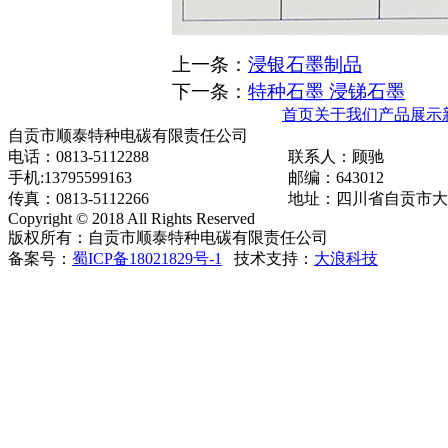
上一条：
浸银石墨制品
下一条：
特种石墨 浸锑石墨
首页
关于我们
产品展示
自贡市顺泰特种电碳有限责任公司
电话：0813-5112288
联系人：顾驰
手机:13795599163
邮编：643012
传真：0813-5112266
地址：四川省自贡市大
Copyright © 2018 All Rights Reserved
版权所有：自贡市顺泰特种电碳有限责任公司
备案号：
蜀ICP备18021829号-1
技术支持：
大浪科技